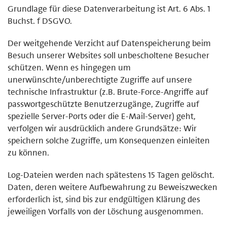
Grundlage für diese Datenverarbeitung ist Art. 6 Abs. 1
Buchst. f DSGVO.
Der weitgehende Verzicht auf Datenspeicherung beim
Besuch unserer Websites soll unbescholtene Besucher
schützen. Wenn es hingegen um
unerwünschte/unberechtigte Zugriffe auf unsere
technische Infrastruktur (z.B. Brute-Force-Angriffe auf
passwortgeschützte Benutzerzugänge, Zugriffe auf
spezielle Server-Ports oder die E-Mail-Server) geht,
verfolgen wir ausdrücklich andere Grundsätze: Wir
speichern solche Zugriffe, um Konsequenzen einleiten
zu können.
Log-Dateien werden nach spätestens 15 Tagen gelöscht.
Daten, deren weitere Aufbewahrung zu Beweiszwecken
erforderlich ist, sind bis zur endgültigen Klärung des
jeweiligen Vorfalls von der Löschung ausgenommen.