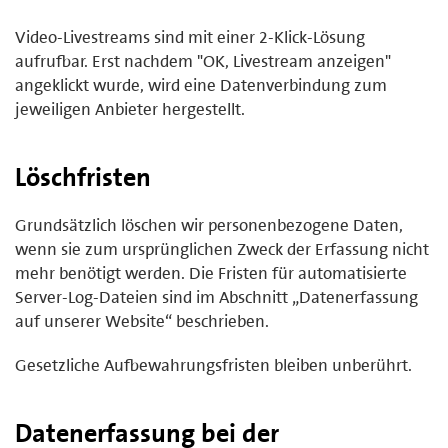
Video-Livestreams sind mit einer 2-Klick-Lösung
aufrufbar. Erst nachdem "OK, Livestream anzeigen"
angeklickt wurde, wird eine Datenverbindung zum
jeweiligen Anbieter hergestellt.
Löschfristen
Grundsätzlich löschen wir personenbezogene Daten,
wenn sie zum ursprünglichen Zweck der Erfassung nicht
mehr benötigt werden. Die Fristen für automatisierte
Server-Log-Dateien sind im Abschnitt „Datenerfassung
auf unserer Website“ beschrieben.
Gesetzliche Aufbewahrungsfristen bleiben unberührt.
Datenerfassung bei der