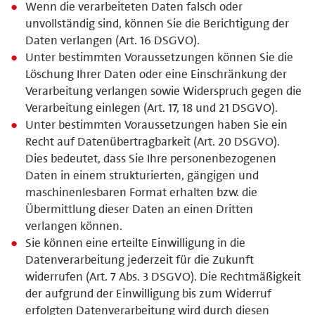
Wenn die verarbeiteten Daten falsch oder
unvollständig sind, können Sie die Berichtigung der
Daten verlangen (Art. 16 DSGVO).
Unter bestimmten Voraussetzungen können Sie die
Löschung Ihrer Daten oder eine Einschränkung der
Verarbeitung verlangen sowie Widerspruch gegen die
Verarbeitung einlegen (Art. 17, 18 und 21 DSGVO).
Unter bestimmten Voraussetzungen haben Sie ein
Recht auf Datenübertragbarkeit (Art. 20 DSGVO).
Dies bedeutet, dass Sie Ihre personenbezogenen
Daten in einem strukturierten, gängigen und
maschinenlesbaren Format erhalten bzw. die
Übermittlung dieser Daten an einen Dritten
verlangen können.
Sie können eine erteilte Einwilligung in die
Datenverarbeitung jederzeit für die Zukunft
widerrufen (Art. 7 Abs. 3 DSGVO). Die Rechtmäßigkeit
der aufgrund der Einwilligung bis zum Widerruf
erfolgten Datenverarbeitung wird durch diesen