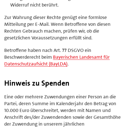
Widerruf nicht berührt.
Zur Wahrung dieser Rechte genügt eine formlose
Mitteilung per E-Mail. Wenn Betroffene von diesen
Rechten Gebrauch machen, prüfen wir, ob die
gesetzlichen Voraussetzungen erfüllt sind.
Betroffene haben nach Art. 77 DSGVO ein
Beschwerderecht beim
Bayerischen Landesamt für
Datenschutzaufsicht (BayLDA)
.
Hinweis zu Spenden
Eine oder mehrere Zuwendungen einer Person an die
Partei, deren Summe im Kalenderjahr den Betrag von
10.000 Euro überschreitet, werden mit Namen und
Anschrift des/der Zuwendenden sowie der Gesamthöhe
der Zuwendung in unserem jährlichen