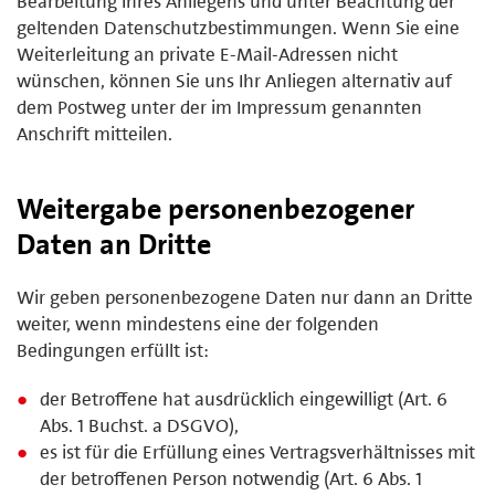
Bearbeitung Ihres Anliegens und unter Beachtung der
geltenden Datenschutzbestimmungen. Wenn Sie eine
Weiterleitung an private E-Mail-Adressen nicht
wünschen, können Sie uns Ihr Anliegen alternativ auf
dem Postweg unter der im Impressum genannten
Anschrift mitteilen.
Weitergabe personenbezogener
Daten an Dritte
Wir geben personenbezogene Daten nur dann an Dritte
weiter, wenn mindestens eine der folgenden
Bedingungen erfüllt ist:
der Betroffene hat ausdrücklich eingewilligt (Art. 6
Abs. 1 Buchst. a DSGVO),
es ist für die Erfüllung eines Vertragsverhältnisses mit
der betroffenen Person notwendig (Art. 6 Abs. 1