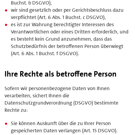
Buchst. b DSGVO),
wir sind gesetzlich oder per Gerichtsbeschluss dazu
verpflichtet (Art. 6 Abs. 1 Buchst. c DSGVO),
es ist zur Wahrung berechtigter Interessen des
Verantwortlichen oder eines Dritten erforderlich, und
es besteht kein Grund anzunehmen, dass das
Schutzbedürfnis der betroffenen Person überwiegt
(Art. 6 Abs. 1 Buchst. f DSGVO).
Ihre Rechte als betroffene Person
Sofern wir personenbezogene Daten von Ihnen
verarbeiten, sichert Ihnen die
Datenschutzgrundverordnung (DSGVO) bestimmte
Rechte zu:
Sie können Auskunft über die zu Ihrer Person
gespeicherten Daten verlangen (Art. 15 DSGVO).