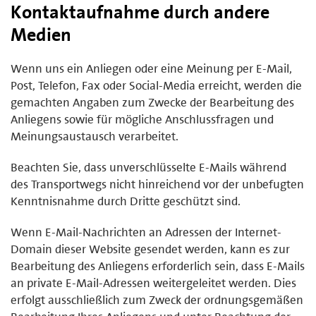
Kontaktaufnahme durch andere
Medien
Wenn uns ein Anliegen oder eine Meinung per E-Mail,
Post, Telefon, Fax oder Social-Media erreicht, werden die
gemachten Angaben zum Zwecke der Bearbeitung des
Anliegens sowie für mögliche Anschlussfragen und
Meinungsaustausch verarbeitet.
Beachten Sie, dass unverschlüsselte E-Mails während
des Transportwegs nicht hinreichend vor der unbefugten
Kenntnisnahme durch Dritte geschützt sind.
Wenn E-Mail-Nachrichten an Adressen der Internet-
Domain dieser Website gesendet werden, kann es zur
Bearbeitung des Anliegens erforderlich sein, dass E-Mails
an private E-Mail-Adressen weitergeleitet werden. Dies
erfolgt ausschließlich zum Zweck der ordnungsgemäßen