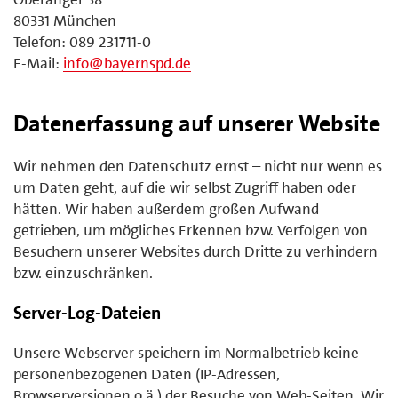
80331 München
Telefon: 089 231711-0
E-Mail:
info@bayernspd.de
Datenerfassung auf unserer Website
Wir nehmen den Datenschutz ernst – nicht nur wenn es
um Daten geht, auf die wir selbst Zugriff haben oder
hätten. Wir haben außerdem großen Aufwand
getrieben, um mögliches Erkennen bzw. Verfolgen von
Besuchern unserer Websites durch Dritte zu verhindern
bzw. einzuschränken.
Server-Log-Dateien
Unsere Webserver speichern im Normalbetrieb keine
personenbezogenen Daten (IP-Adressen,
Browserversionen o.ä.) der Besuche von Web-Seiten. Wir