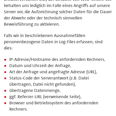
behalten uns lediglich im Falle eines Angriffs auf unsere
Server vor, die Aufzeichnung solcher Daten für die Dauer
der Abwehr oder der technisch sinnvollen
Beweisführung zu aktivieren.
Falls wir in beschriebenen Ausnahmefällen
personenbezogene Daten in Log-Files erfassen, sind
dies:
IP-Adresse/Hostname des anfordernden Rechners,
Datum und Uhrzeit der Anfrage,
Art der Anfrage und angefragte Adresse (URL),
Status-Code der Serverantwort (z.B. Datei
übertragen, Datei nicht gefunden),
übertragene Datenmenge,
ggf. Referrer-URL (verweisende Seite),
Browser und Betriebssystem des anfordernden
Rechners.