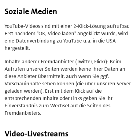
Soziale Medien
YouTube-Videos sind mit einer 2-Klick-Lösung aufrufbar.
Erst nachdem "OK, Video laden" angeklickt wurde, wird
eine Datenverbindung zu YouTube u.a. in die USA
hergestellt.
Inhalte anderer Fremdanbieter (Twitter, Flickr): Beim
Aufrufen unserer Seiten werden keine Ihrer Daten an
diese Anbieter übermittelt, auch wenn Sie ggf.
Vorschauinhalte sehen können (die über unseren Server
geladen werden). Erst mit dem Klick auf die
entsprechenden Inhalte oder Links geben Sie Ihr
Einverständnis zum Wechsel auf die Seiten des
Fremdanbieters.
Video-Livestreams