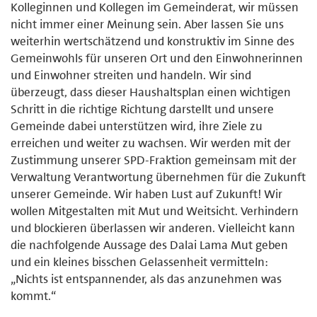
Kolleginnen und Kollegen im Gemeinderat, wir müssen
nicht immer einer Meinung sein. Aber lassen Sie uns
weiterhin wertschätzend und konstruktiv im Sinne des
Gemeinwohls für unseren Ort und den Einwohnerinnen
und Einwohner streiten und handeln. Wir sind
überzeugt, dass dieser Haushaltsplan einen wichtigen
Schritt in die richtige Richtung darstellt und unsere
Gemeinde dabei unterstützen wird, ihre Ziele zu
erreichen und weiter zu wachsen. Wir werden mit der
Zustimmung unserer SPD-Fraktion gemeinsam mit der
Verwaltung Verantwortung übernehmen für die Zukunft
unserer Gemeinde. Wir haben Lust auf Zukunft! Wir
wollen Mitgestalten mit Mut und Weitsicht. Verhindern
und blockieren überlassen wir anderen. Vielleicht kann
die nachfolgende Aussage des Dalai Lama Mut geben
und ein kleines bisschen Gelassenheit vermitteln:
„Nichts ist entspannender, als das anzunehmen was
kommt.“