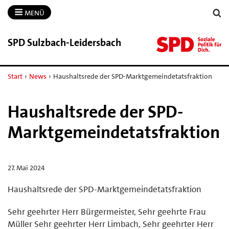
MENÜ
SPD Sulzbach-​Leidersbach
Start
›
News
›
Haushaltsrede der SPD-Marktgemeindetatsfraktion
Haushaltsrede der SPD-
Marktgemeindetatsfraktion
27. Mai 2024
Haushaltsrede der SPD-Marktgemeindetatsfraktion
Sehr geehrter Herr Bürgermeister, Sehr geehrte Frau
Müller Sehr geehrter Herr Limbach, Sehr geehrter Herr