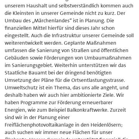
unserem Haushalt und selbstverständlich kommen auch
die Kleinsten in unserer Gemeinde nicht zu kurz. Der
Umbau des „Märchenlandes“ ist in Planung. Die
finanziellen Mittel hierfür sind dieses Jahr schon
eingestellt. Auch die Infrastruktur unserer Gemeinde soll
weiterentwickelt werden. Geplante Maßnahmen
umfassen die Sanierung von Straßen und öffentlichen
Gebäuden sowie Förderungen von Umbaumaßnahmen
im Sanierungsgebiet. Weiterhin unterstützen wir das
Staatliche Bauamt bei der dringend benötigten
Umsetzung der Pläne für die Ortsentlastungsstrasse.
Umweltschutz ist ein Thema, das uns alle angeht, und
deshalb haben wir auch hier ambitionierte Ziele. Wir
haben Programme zur Förderung erneuerbarer
Energien, wie zum Beispiel Balkonkraftwerke. Zurzeit
sind wir in der Planung einer
Freiflächenphotovoltaikanlage in den Heidenlösern;
auch suchen wir immer neue Flächen für unser