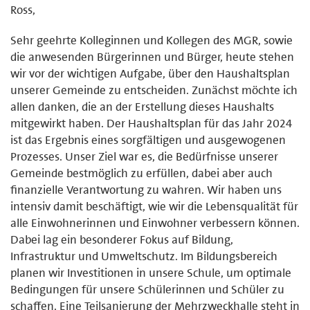
Ross,
Sehr geehrte Kolleginnen und Kollegen des MGR, sowie
die anwesenden Bürgerinnen und Bürger, heute stehen
wir vor der wichtigen Aufgabe, über den Haushaltsplan
unserer Gemeinde zu entscheiden. Zunächst möchte ich
allen danken, die an der Erstellung dieses Haushalts
mitgewirkt haben. Der Haushaltsplan für das Jahr 2024
ist das Ergebnis eines sorgfältigen und ausgewogenen
Prozesses. Unser Ziel war es, die Bedürfnisse unserer
Gemeinde bestmöglich zu erfüllen, dabei aber auch
finanzielle Verantwortung zu wahren. Wir haben uns
intensiv damit beschäftigt, wie wir die Lebensqualität für
alle Einwohnerinnen und Einwohner verbessern können.
Dabei lag ein besonderer Fokus auf Bildung,
Infrastruktur und Umweltschutz. Im Bildungsbereich
planen wir Investitionen in unsere Schule, um optimale
Bedingungen für unsere Schülerinnen und Schüler zu
schaffen. Eine Teilsanierung der Mehrzweckhalle steht in