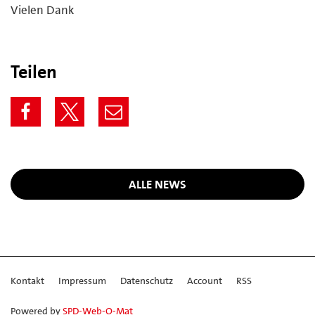
Vielen Dank
Teilen
ALLE NEWS
Kontakt
Impressum
Datenschutz
Account
RSS
Powered by
SPD-Web-O-Mat